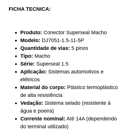
FICHA TECNICA:
Produto:
Conector Superseal Macho
Modelo:
DJ7051-1.5-11-5P
Quantidade de vias:
5 pinos
Tipo:
Macho
Série:
Superseal 1.5
Aplicação:
Sistemas automotivos e
elétricos
Material do corpo:
Plástico termoplástico
de alta resistência
Vedação:
Sistema selado (resistente à
água e poeira)
Corrente nominal:
Até 14A (dependendo
do terminal utilizado)