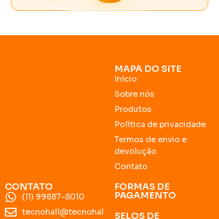
MAPA DO SITE
Início
Sobre nós
Produtos
Política de privacidade
Termos de envio e
devolução
Contato
CONTATO
FORMAS DE
PAGAMENTO
(11) 99887-8010
tecnohall@tecnohal
SELOS DE