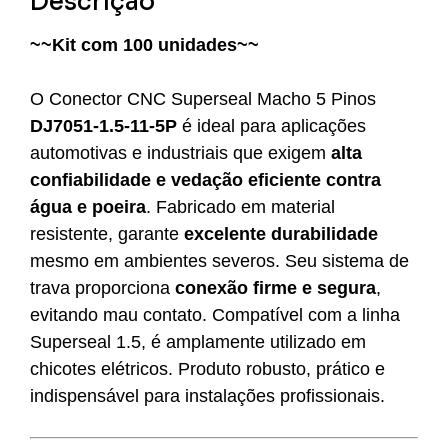
Descrição
~~Kit com 100 unidades~~
O Conector CNC Superseal Macho 5 Pinos
DJ7051-1.5-11-5P
é ideal para aplicações
automotivas e industriais que exigem
alta
confiabilidade e vedação eficiente contra
água e poeira
. Fabricado em material
resistente, garante
excelente durabilidade
mesmo em ambientes severos. Seu sistema de
trava proporciona
conexão firme e segura
,
evitando mau contato. Compatível com a linha
Superseal 1.5, é amplamente utilizado em
chicotes elétricos. Produto robusto, prático e
indispensável para instalações profissionais.