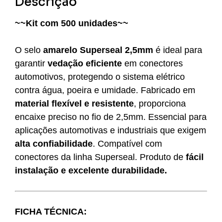
Descrição
~~Kit com 500 unidades~~
O selo
amarelo Superseal 2,5mm
é ideal para
garantir
vedação eficiente
em conectores
automotivos, protegendo o sistema elétrico
contra água, poeira e umidade. Fabricado em
material flexível e resistente
, proporciona
encaixe preciso no fio de 2,5mm. Essencial para
aplicações automotivas e industriais que exigem
alta confiabilidade
. Compatível com
conectores da linha Superseal. Produto de
fácil
instalação e excelente durabilidade.
FICHA TÉCNICA: