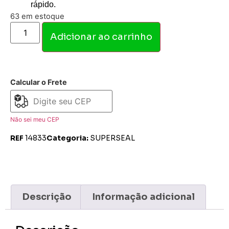
rápido.
63 em estoque
Adicionar ao carrinho
Calcular o Frete
Não sei meu CEP
REF
14833
Categoria:
SUPERSEAL
Descrição
Informação adicional