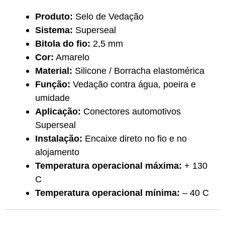
Produto:
Selo de Vedação
Sistema:
Superseal
Bitola do fio:
2,5 mm
Cor:
Amarelo
Material:
Silicone / Borracha elastomérica
Função:
Vedação contra água, poeira e
umidade
Aplicação:
Conectores automotivos
Superseal
Instalação:
Encaixe direto no fio e no
alojamento
Temperatura operacional máxima:
+ 130
C
Temperatura operacional mínima:
– 40 C