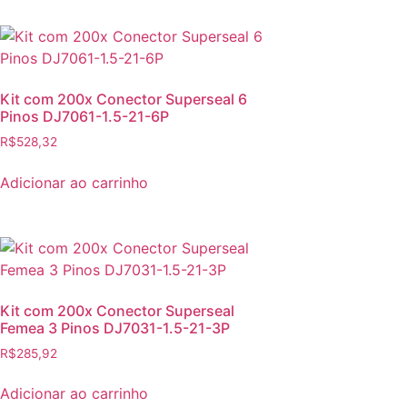
Kit com 200x Conector Superseal 6
Pinos DJ7061-1.5-21-6P
R$
528,32
Adicionar ao carrinho
Kit com 200x Conector Superseal
Femea 3 Pinos DJ7031-1.5-21-3P
R$
285,92
Adicionar ao carrinho