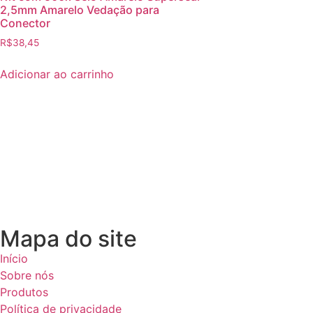
2,5mm Amarelo Vedação para
Conector
R$
38,45
Adicionar ao carrinho
Mapa do site
Início
Sobre nós
Produtos
Política de privacidade