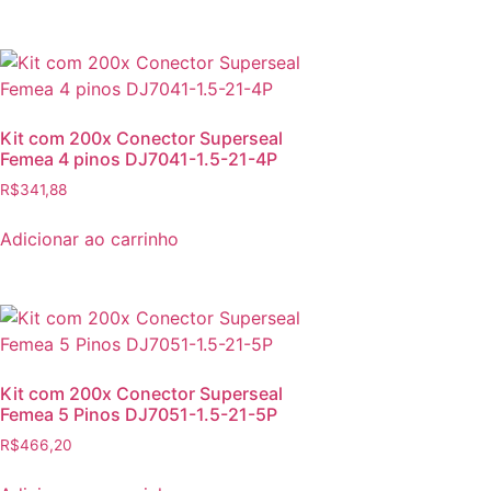
Kit com 200x Conector Superseal
Femea 4 pinos DJ7041-1.5-21-4P
R$
341,88
Adicionar ao carrinho
Kit com 200x Conector Superseal
Femea 5 Pinos DJ7051-1.5-21-5P
R$
466,20