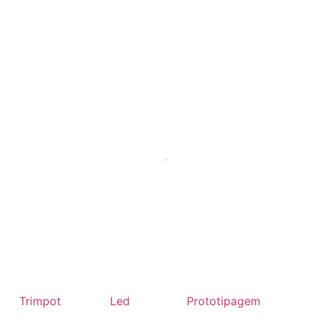
Trimpot
Led
Prototipagem