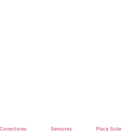
Conectores
Sensores
Placa Solar