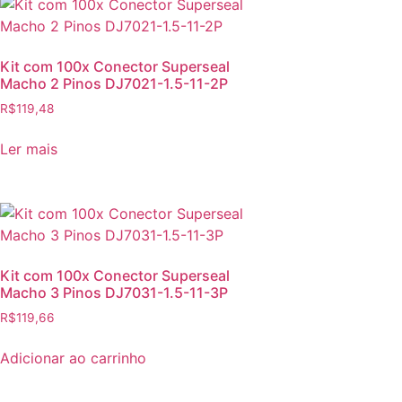
Kit com 100x Conector Superseal
Macho 2 Pinos DJ7021-1.5-11-2P
R$
119,48
Ler mais
Kit com 100x Conector Superseal
Macho 3 Pinos DJ7031-1.5-11-3P
R$
119,66
Adicionar ao carrinho