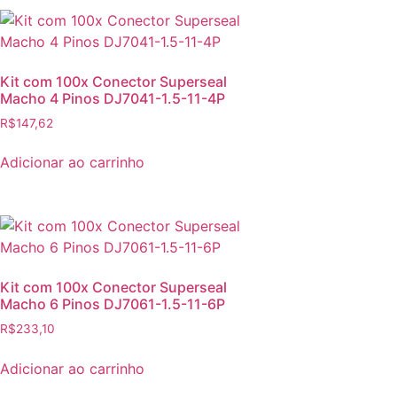
Kit com 100x Conector Superseal
Macho 4 Pinos DJ7041-1.5-11-4P
R$
147,62
Adicionar ao carrinho
Kit com 100x Conector Superseal
Macho 6 Pinos DJ7061-1.5-11-6P
R$
233,10
Adicionar ao carrinho