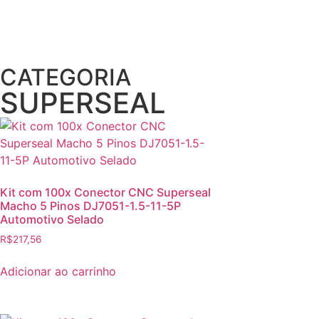
CATEGORIA
SUPERSEAL
Kit com 100x Conector CNC Superseal
Macho 5 Pinos DJ7051-1.5-11-5P
Automotivo Selado
R$
217,56
Adicionar ao carrinho