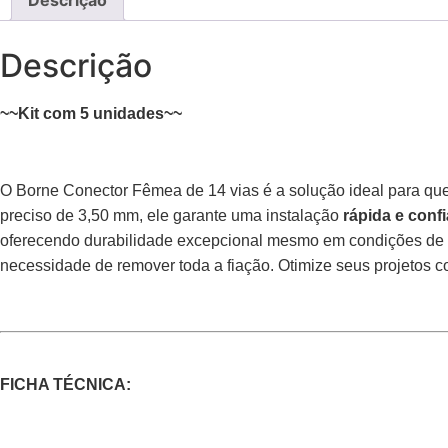
Descrição
~~Kit com 5 unidades~~
O Borne Conector Fêmea de 14 vias é a solução ideal para q
preciso de 3,50 mm, ele garante uma instalação
rápida e confi
oferecendo durabilidade excepcional mesmo em condições de us
necessidade de remover toda a fiação. Otimize seus projetos 
FICHA TÉCNICA: