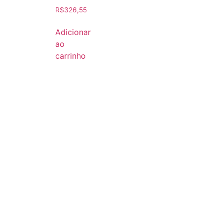
R$
326,55
Adicionar
ao
carrinho