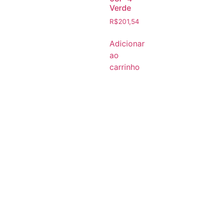
Verde
R$
201,54
Adicionar
ao
carrinho