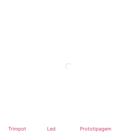
Trimpot
Led
Prototipagem