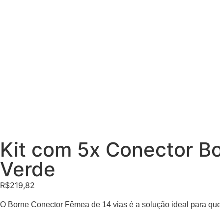
Kit com 5x Conector 
Verde
R$
219,82
O Borne Conector Fêmea de 14 vias é a solução ideal para q