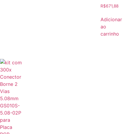
R$
671,88
Adicionar
ao
carrinho