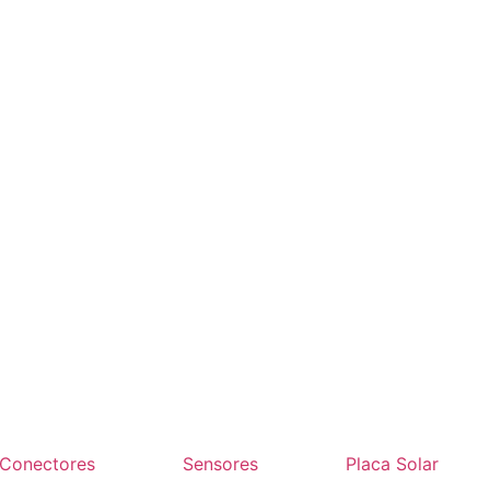
Conectores
Sensores
Placa Solar