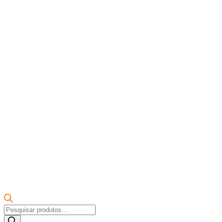
Pesquisar
produtos