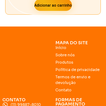
Adicionar ao carrinho
MAPA DO SITE
Início
Sobre nós
Produtos
Política de privacidade
Termos de envio e
devolução
Contato
CONTATO
FORMAS DE
PAGAMENTO
(11) 99887-8010