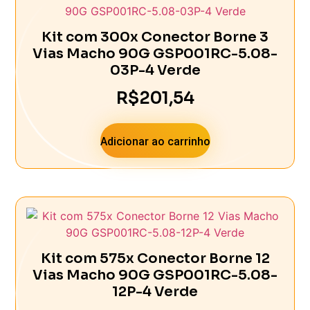
Kit com 300x Conector Borne 3
Vias Macho 90G GSP001RC-5.08-
03P-4 Verde
R$
201,54
Adicionar ao carrinho
Kit com 575x Conector Borne 12
Vias Macho 90G GSP001RC-5.08-
12P-4 Verde