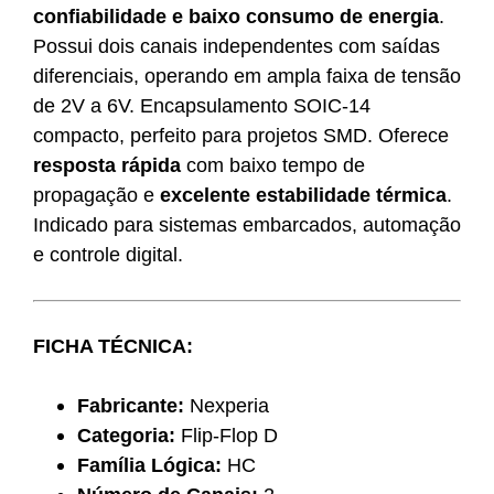
confiabilidade e baixo consumo de energia
.
Possui dois canais independentes com saídas
diferenciais, operando em ampla faixa de tensão
de 2V a 6V. Encapsulamento SOIC-14
compacto, perfeito para projetos SMD. Oferece
resposta rápida
com baixo tempo de
propagação e
excelente estabilidade térmica
.
Indicado para sistemas embarcados, automação
e controle digital.
FICHA TÉCNICA:
Fabricante:
Nexperia
Categoria:
Flip-Flop D
Família Lógica:
HC