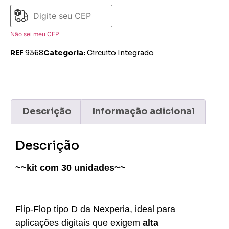
Não sei meu CEP
REF
9368
Categoria:
Circuito Integrado
Descrição
Informação adicional
Descrição
~~kit com 30 unidades~~
Flip-Flop tipo D da Nexperia, ideal para
aplicações digitais que exigem
alta