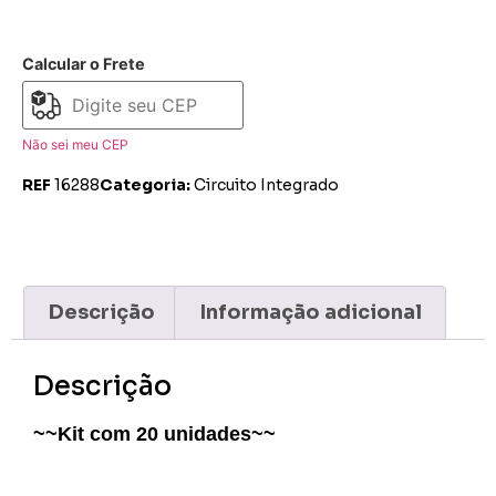
Calcular o Frete
Não sei meu CEP
REF
16288
Categoria:
Circuito Integrado
Descrição
Informação adicional
Descrição
~~Kit com 20 unidades~~