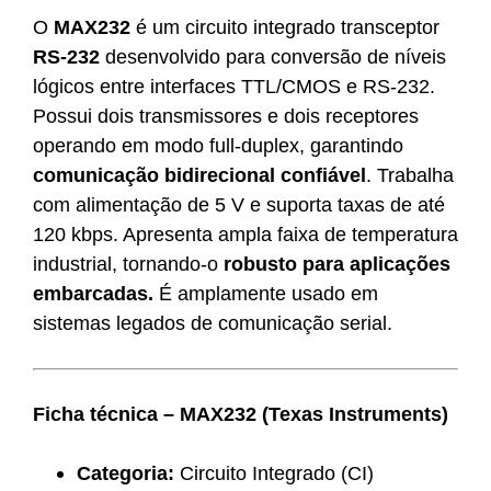
O
MAX232
é um circuito integrado transceptor
RS-232
desenvolvido para conversão de níveis
lógicos entre interfaces TTL/CMOS e RS-232.
Possui dois transmissores e dois receptores
operando em modo full-duplex, garantindo
comunicação bidirecional confiável
. Trabalha
com alimentação de 5 V e suporta taxas de até
120 kbps. Apresenta ampla faixa de temperatura
industrial, tornando-o
robusto para aplicações
embarcadas.
É amplamente usado em
sistemas legados de comunicação serial.
Ficha técnica – MAX232 (Texas Instruments)
Categoria:
Circuito Integrado (CI)