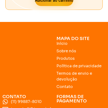
Adicionar ao carrinho
MAPA DO SITE
Início
Sobre nós
Produtos
Política de privacidade
Termos de envio e
devolução
Contato
CONTATO
FORMAS DE
PAGAMENTO
(11) 99887-8010