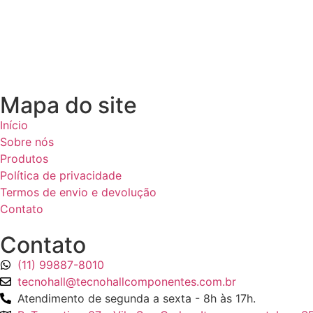
Mapa do site
Início
Sobre nós
Produtos
Política de privacidade
Termos de envio e devolução
Contato
Contato
(11) 99887-8010
tecnohall@tecnohallcomponentes.com.br
Atendimento de segunda a sexta - 8h às 17h.