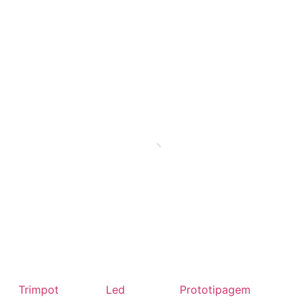
Trimpot
Led
Prototipagem