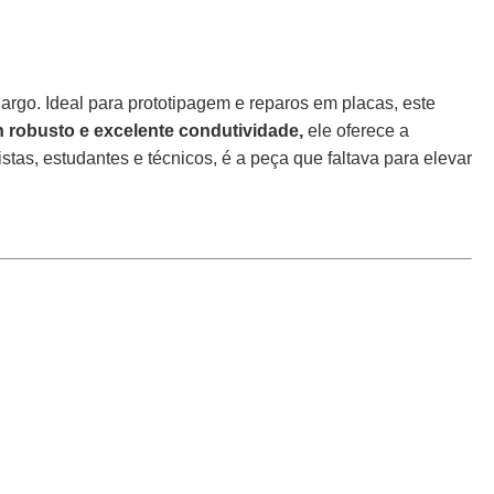
argo. Ideal para prototipagem e reparos em placas, este
 robusto e excelente condutividade,
ele oferece a
as, estudantes e técnicos, é a peça que faltava para elevar