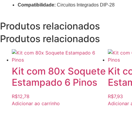
Compatibilidade:
Circuitos Integrados DIP-28
Produtos
relacionados
Produtos relacionados
Kit com 80x Soquete
Kit 
Estampado 6 Pinos
Esta
R$
12,78
R$
7,93
Adicionar ao carrinho
Adicionar 