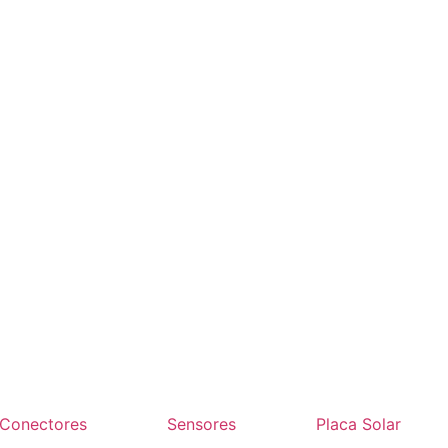
Conectores
Sensores
Placa Solar