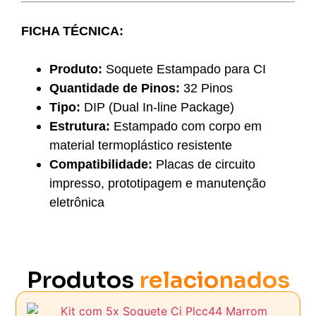
FICHA TÉCNICA:
Produto:
Soquete Estampado para CI
Quantidade de Pinos:
32 Pinos
Tipo:
DIP (Dual In-line Package)
Estrutura:
Estampado com corpo em
material termoplástico resistente
Compatibilidade:
Placas de circuito
impresso, prototipagem e manutenção
eletrônica
Produtos
relacionados