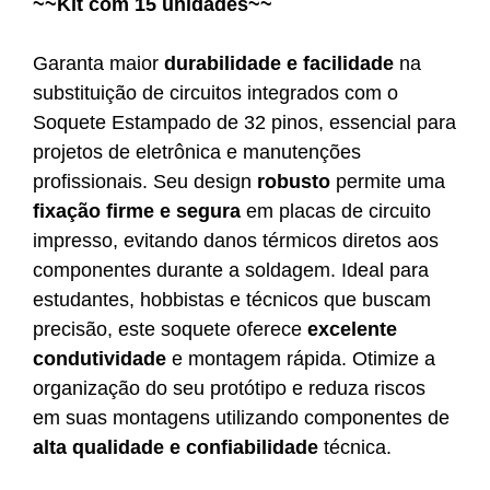
~~Kit com 15 unidades~~
Garanta maior
durabilidade e facilidade
na
substituição de circuitos integrados com o
Soquete Estampado de 32 pinos, essencial para
projetos de eletrônica e manutenções
profissionais. Seu design
robusto
permite uma
fixação firme e segura
em placas de circuito
impresso, evitando danos térmicos diretos aos
componentes durante a soldagem. Ideal para
estudantes, hobbistas e técnicos que buscam
precisão, este soquete oferece
excelente
condutividade
e montagem rápida. Otimize a
organização do seu protótipo e reduza riscos
em suas montagens utilizando componentes de
alta qualidade e confiabilidade
técnica.