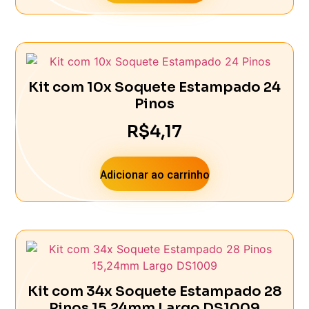
Kit com 10x Soquete Estampado 24
Pinos
R$
4,17
Adicionar ao carrinho
Kit com 34x Soquete Estampado 28
Pinos 15,24mm Largo DS1009