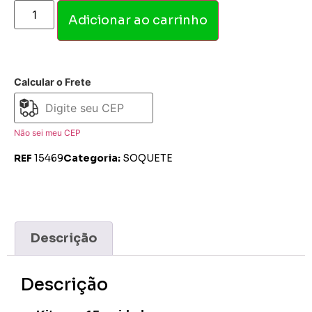
Adicionar ao carrinho
Calcular o Frete
Não sei meu CEP
REF
15469
Categoria:
SOQUETE
Descrição
Descrição