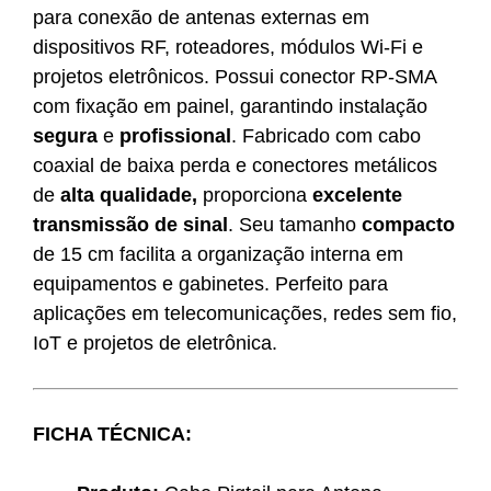
para conexão de antenas externas em
dispositivos RF, roteadores, módulos Wi-Fi e
projetos eletrônicos. Possui conector RP-SMA
com fixação em painel, garantindo instalação
segura
e
profissional
. Fabricado com cabo
coaxial de baixa perda e conectores metálicos
de
alta qualidade,
proporciona
excelente
transmissão de sinal
. Seu tamanho
compacto
de 15 cm facilita a organização interna em
equipamentos e gabinetes. Perfeito para
aplicações em telecomunicações, redes sem fio,
IoT e projetos de eletrônica.
FICHA TÉCNICA: