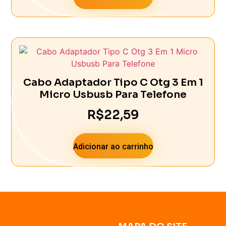
Cabo Adaptador Tipo C Otg 3 Em 1
Micro Usbusb Para Telefone
R$
22,59
Adicionar ao carrinho