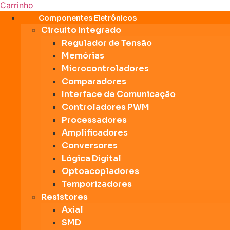
Carrinho
Componentes Eletrônicos
Circuito Integrado
Regulador de Tensão
Memórias
Microcontroladores
Comparadores
Interface de Comunicação
Controladores PWM
Processadores
Amplificadores
Conversores
Lógica Digital
Optoacopladores
Temporizadores
Resistores
Axial
SMD