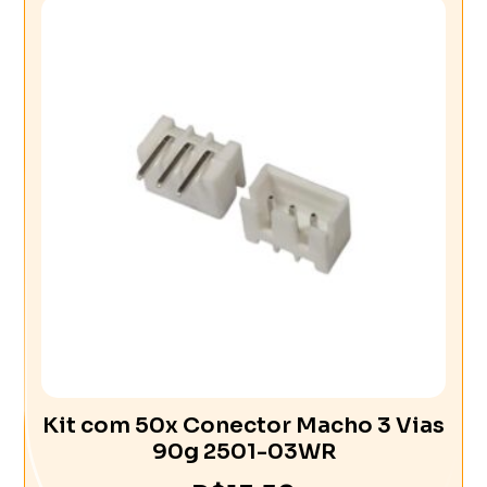
Kit com 50x Conector Macho 3 Vias
90g 2501-03WR