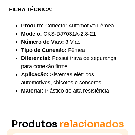
FICHA TÉCNICA:
Produto:
Conector Automotivo Fêmea
Modelo:
CKS-DJ7031A-2.8-21
Número de Vias:
3 Vias
Tipo de Conexão:
Fêmea
Diferencial:
Possui trava de segurança
para conexão firme
Aplicação:
Sistemas elétricos
automotivos, chicotes e sensores
Material:
Plástico de alta resistência
Produtos
relacionados