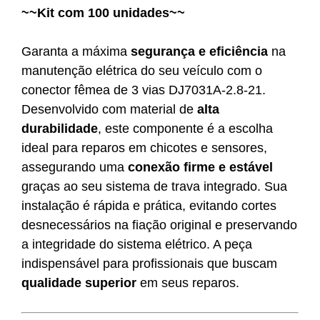
~~Kit com 100 unidades~~
Garanta a máxima
segurança e eficiência
na
manutenção elétrica do seu veículo com o
conector fêmea de 3 vias DJ7031A-2.8-21.
Desenvolvido com material de
alta
durabilidade
, este componente é a escolha
ideal para reparos em chicotes e sensores,
assegurando uma
conexão firme e estável
graças ao seu sistema de trava integrado. Sua
instalação é rápida e prática, evitando cortes
desnecessários na fiação original e preservando
a integridade do sistema elétrico. A peça
indispensável para profissionais que buscam
qualidade superior
em seus reparos.