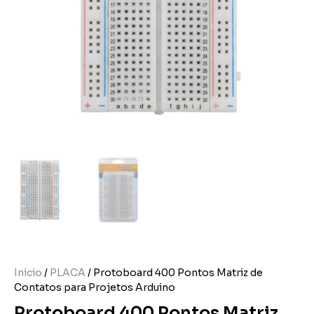
Início
/
PLACA
/ Protoboard 400 Pontos Matriz de
Contatos para Projetos Arduino
Protoboard 400 Pontos Matriz