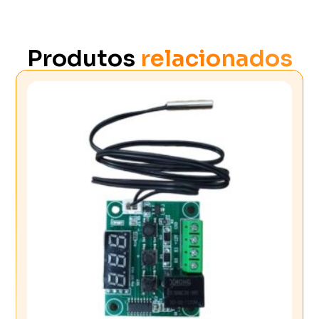
Produtos
relacionados