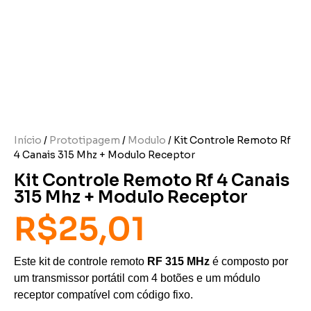
Início
/
Prototipagem
/
Modulo
/ Kit Controle Remoto Rf
4 Canais 315 Mhz + Modulo Receptor
Kit Controle Remoto Rf 4 Canais
315 Mhz + Modulo Receptor
R$
25,01
Este kit de controle remoto
RF 315 MHz
é composto por
um transmissor portátil com 4 botões e um módulo
receptor compatível com código fixo.