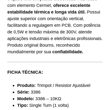
com elemento Cermet,
oferece excelente
estabilidade térmica e longa vida útil.
Possui
ajuste superior com orientação vertical,
facilitando a regulagem em PCB. Com potência
de 0,5W e tensão máxima de 300V, atende
aplicações industriais e eletrônicas profissionais.
Produto original Bourns, reconhecido
mundialmente por sua
confiabilidade.
FICHA TÉCNICA:
Produto:
Trimpot / Resistor Ajustável
Série:
3386
Modelo:
3386 – 10KΩ
Tipo:
Single Turn (1 volta)