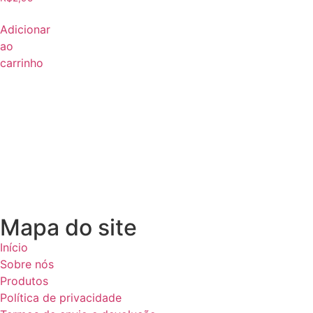
Adicionar
ao
carrinho
Mapa do site
Início
Sobre nós
Produtos
Política de privacidade