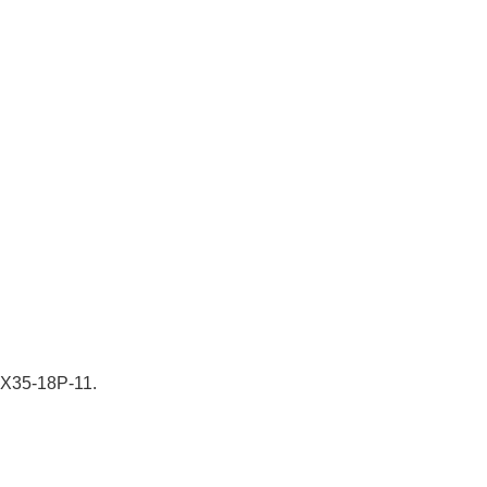
HIX35-18P-11.