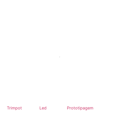
Trimpot
Led
Prototipagem