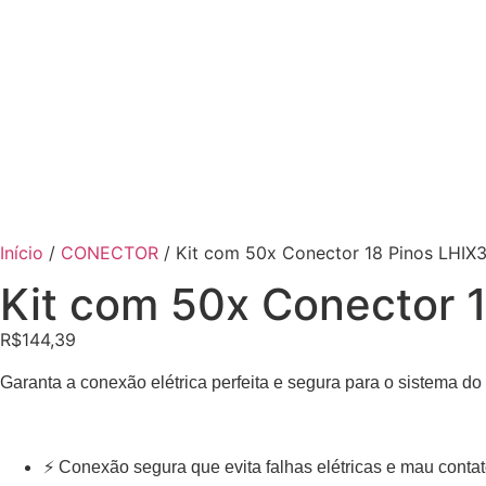
Início
/
CONECTOR
/ Kit com 50x Conector 18 Pinos LHIX3
Kit com 50x Conector 
R$
144,39
Garanta a conexão elétrica perfeita e segura para o sistema 
⚡ Conexão segura que evita falhas elétricas e mau contat