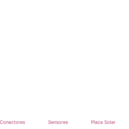
Conectores
Sensores
Placa Solar