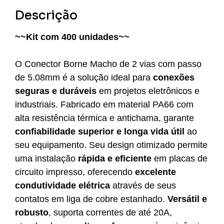
Descrição
~~Kit com 400 unidades~~
O Conector Borne Macho de 2 vias com passo
de 5.08mm é a solução ideal para
conexões
seguras e duráveis
em projetos eletrônicos e
industriais. Fabricado em material PA66 com
alta resistência térmica e antichama, garante
confiabilidade superior e longa vida útil
ao
seu equipamento. Seu design otimizado permite
uma instalação
rápida e eficiente
em placas de
circuito impresso, oferecendo
excelente
condutividade elétrica
através de seus
contatos em liga de cobre estanhado.
Versátil e
robusto
, suporta correntes de até 20A,