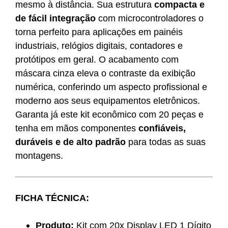
mesmo à distância. Sua estrutura
compacta e
de fácil integração
com microcontroladores o
torna perfeito para aplicações em painéis
industriais, relógios digitais, contadores e
protótipos em geral. O acabamento com
máscara cinza eleva o contraste da exibição
numérica, conferindo um aspecto profissional e
moderno aos seus equipamentos eletrônicos.
Garanta já este kit econômico com 20 peças e
tenha em mãos componentes
confiáveis,
duráveis e de alto padrão
para todas as suas
montagens.
FICHA TÉCNICA:
Produto:
Kit com 20x Display LED 1 Dígito