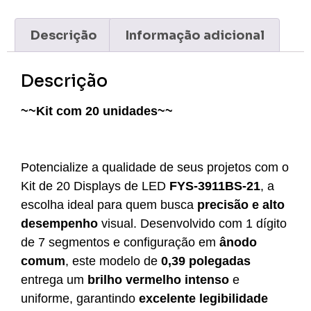
Descrição
Informação adicional
Descrição
~~Kit com 20 unidades~~
Potencialize a qualidade de seus projetos com o
Kit de 20 Displays de LED
FYS-3911BS-21
, a
escolha ideal para quem busca
precisão e alto
desempenho
visual. Desenvolvido com 1 dígito
de 7 segmentos e configuração em
ânodo
comum
, este modelo de
0,39 polegadas
entrega um
brilho vermelho intenso
e
uniforme, garantindo
excelente legibilidade