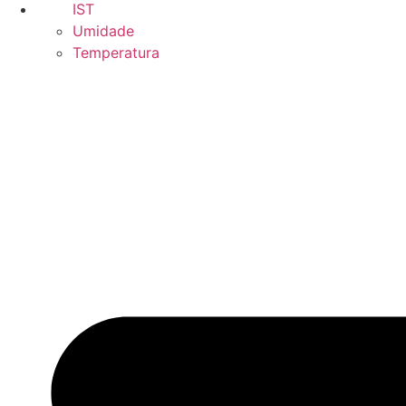
IST
Umidade
Temperatura