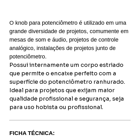
O knob para potenciômetro é utilizado em uma
grande diversidade de projetos, comumente em
mesas de som e áudio, projetos de controle
analógico, instalações de projetos junto de
potenciômetro.
Possui internamente um corpo estriado
que permite o encaixe perfeito com a
superfície do potenciômetro ranhurado.
Ideal para projetos que exijam maior
qualidade profissional e segurança, seja
para uso hobista ou profissional.
FICHA TÉCNICA: