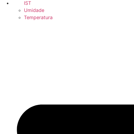
IST
Umidade
Temperatura