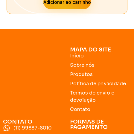
Adicionar ao carrinho
MAPA DO SITE
Início
Sobre nós
Produtos
Política de privacidade
Termos de envio e
devolução
Contato
CONTATO
FORMAS DE
PAGAMENTO
(11) 99887-8010