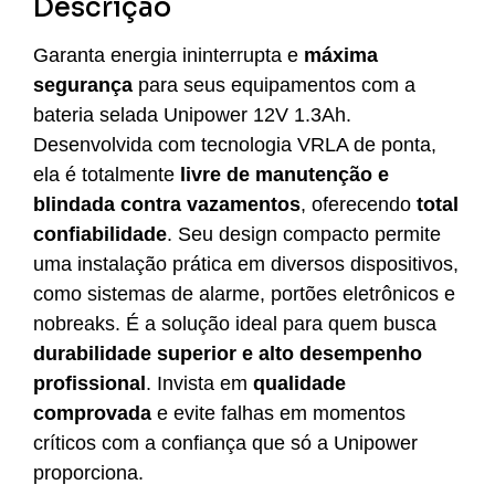
Descrição
Garanta energia ininterrupta e
máxima
segurança
para seus equipamentos com a
bateria selada Unipower 12V 1.3Ah.
Desenvolvida com tecnologia VRLA de ponta,
ela é totalmente
livre de manutenção e
blindada contra vazamentos
, oferecendo
total
confiabilidade
. Seu design compacto permite
uma instalação prática em diversos dispositivos,
como sistemas de alarme, portões eletrônicos e
nobreaks. É a solução ideal para quem busca
durabilidade superior e alto desempenho
profissional
. Invista em
qualidade
comprovada
e evite falhas em momentos
críticos com a confiança que só a Unipower
proporciona.