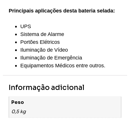
Principais aplicações desta bateria selada:
UPS
Sistema de Alarme
Portões Elétricos
Iluminação de Vídeo
Iluminação de Emergência
Equipamentos Médicos entre outros.
Informação adicional
Peso
0,5 kg