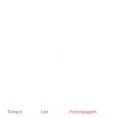
Trimpot
Led
Prototipagem