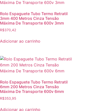
Rolo Espaguete Tubo Termo Retratil
3mm 400 Metros Cinza Tensão
Máxima De Transporte 600v 3mm
R$
370,42
Adicionar ao carrinho
Rolo Espaguete Tubo Termo Retratil
6mm 200 Metros Cinza Tensão
Máxima De Transporte 600v 6mm
R$
353,95
Adicionar ao carrinho