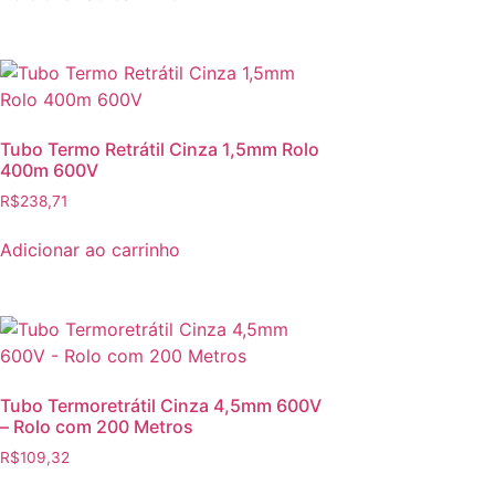
Tubo Termo Retrátil Cinza 1,5mm Rolo
400m 600V
R$
238,71
Adicionar ao carrinho
Tubo Termoretrátil Cinza 4,5mm 600V
– Rolo com 200 Metros
R$
109,32