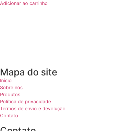
Adicionar ao carrinho
Mapa do site
Início
Sobre nós
Produtos
Política de privacidade
Termos de envio e devolução
Contato
Contato