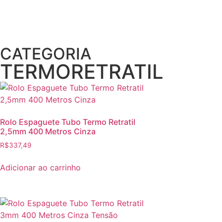
CATEGORIA
TERMORETRATIL
Rolo Espaguete Tubo Termo Retratil
2,5mm 400 Metros Cinza
R$
337,49
Adicionar ao carrinho