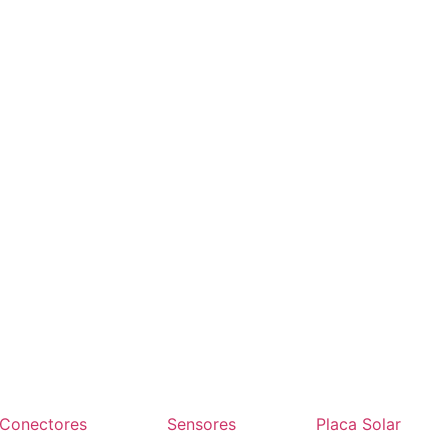
Conectores
Sensores
Placa Solar