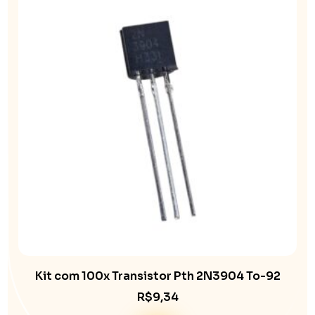
Kit com 100x Transistor Pth 2N3904 To-92
R$
9,34