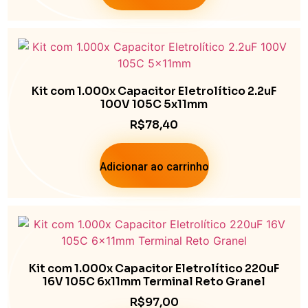
Kit com 1.000x Capacitor Eletrolítico 2.2uF
100V 105C 5x11mm
R$
78,40
Adicionar ao carrinho
Kit com 1.000x Capacitor Eletrolítico 220uF
16V 105C 6x11mm Terminal Reto Granel
R$
97,00